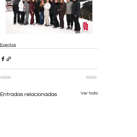
Eventos
Ver todo
Entradas relacionadas