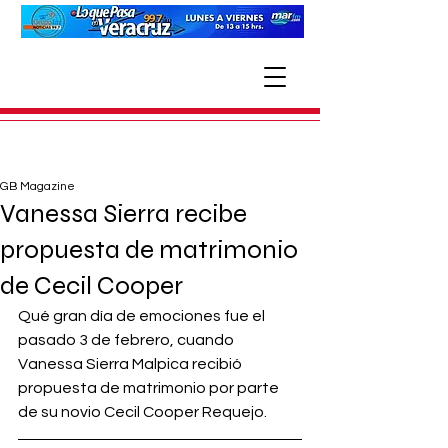
GB Magazine
Vanessa Sierra recibe
propuesta de matrimonio
de Cecil Cooper
Qué gran día de emociones fue el 
pasado 3 de febrero, cuando 
Vanessa Sierra Malpica recibió 
propuesta de matrimonio por parte 
de su novio Cecil Cooper Requejo.