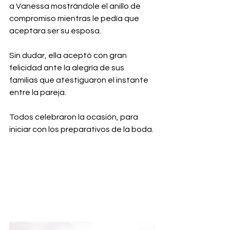
a Vanessa mostrándole el anillo de 
compromiso mientras le pedía que 
aceptara ser su esposa. 
Sin dudar, ella aceptó con gran 
felicidad ante la alegría de sus 
familias que atestiguaron el instante 
entre la pareja. 
Todos celebraron la ocasión, para 
iniciar con los preparativos de la boda.