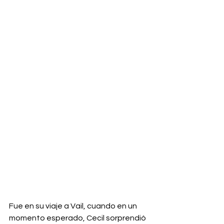
Fue en su viaje a Vail, cuando en un 
momento esperado, Cecil sorprendió 