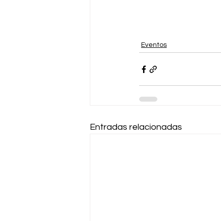
Eventos
Entradas relacionadas