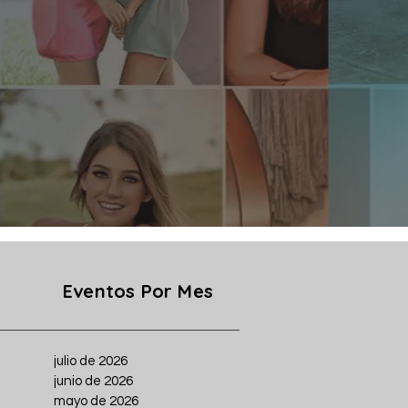
Eventos Por Mes
julio de 2026
junio de 2026
mayo de 2026