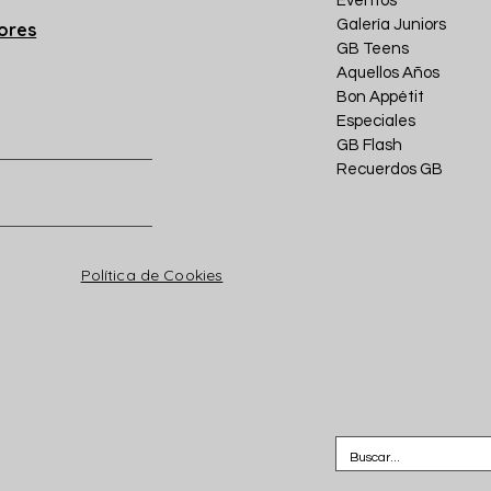
Eventos
Galería Juniors
iores
GB Teens
Aquellos Años
Bon Appétit
Especiales
GB Flash
Recuerdos GB
Política de Cookies