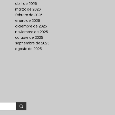
abril de 2026
marzo de 2026
febrero de 2026
enero de 2026
diciembre de 2025
noviembre de 2025
octubre de 2025
septiembre de 2025
agosto de 2025