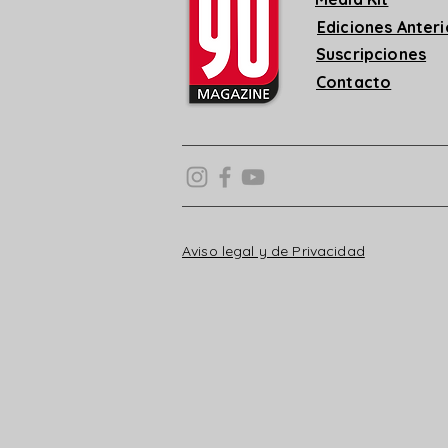
Ediciones Anter
Suscripciones
Contacto
Aviso legal y de Privacidad