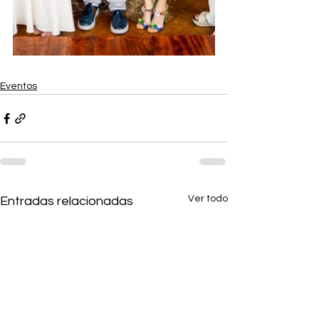
Eventos
Ver todo
Entradas relacionadas