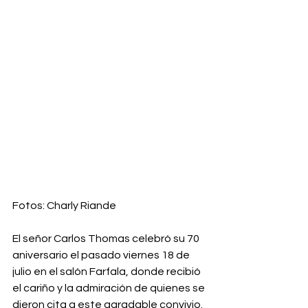
Fotos: Charly Riande
El señor Carlos Thomas celebró su 70 
aniversario el pasado viernes 18 de 
julio en el salón Farfala, donde recibió 
el cariño y la admiración de quienes se 
dieron cita a este agradable convivio. 