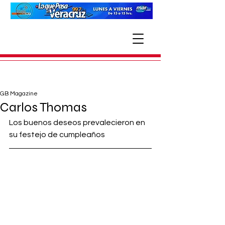
GB Magazine
Carlos Thomas
Los buenos deseos prevalecieron en 
su festejo de cumpleaños