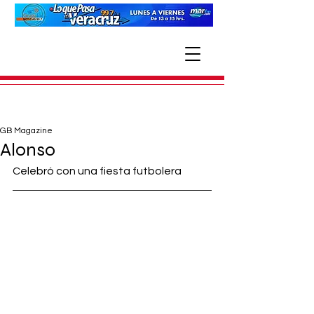
GB Magazine
Alonso
Celebró con una fiesta futbolera