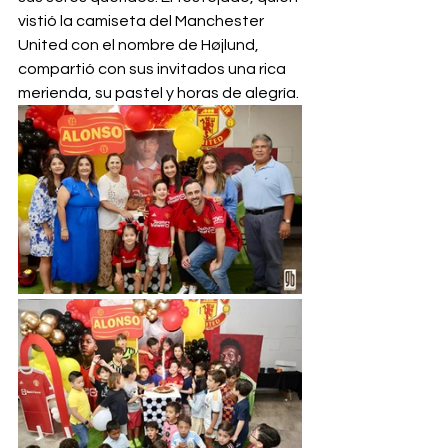
vistió la camiseta del Manchester 
United con el nombre de Højlund, 
compartió con sus invitados una rica 
merienda, su pastel y horas de alegría.