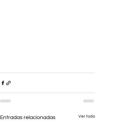
Ver todo
Entradas relacionadas