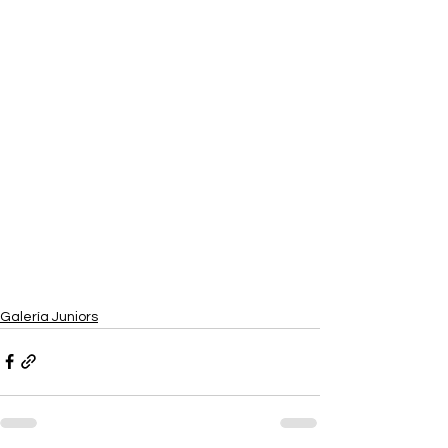
Galería Juniors