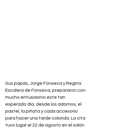
Sus papás, Jorge Fonseca y Regina 
Escalera de Fonseca, prepararon con 
mucho entusiasmo este tan 
esperado día, desde los adornos, el 
pastel, la piñata y cada accesorio 
para hacer una tarde colorida. La cita 
tuvo lugar el 22 de agosto en el salón 