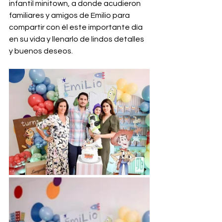
infantil minitown, a donde acudieron 
familiares y amigos de Emilio para 
compartir con él este importante día 
en su vida y llenarlo de lindos detalles 
y buenos deseos.