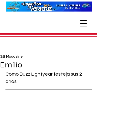
GB Magazine
Emilio
Como Buzz Lightyear festeja sus 2 
años