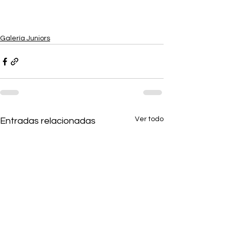
Galería Juniors
Ver todo
Entradas relacionadas