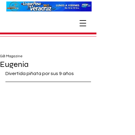
GB Magazine
Eugenia
Divertida piñata por sus 9 años