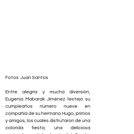
Fotos: Juan Santos
Entre alegría y mucha diversión, 
Eugenia Mabarak Jiménez festejó su 
cumpleaños número nueve en 
compañía de su hermano Hugo, primos 
y amigos, los cuales disfrutaron de una 
colorida fiesta, una deliciosa 