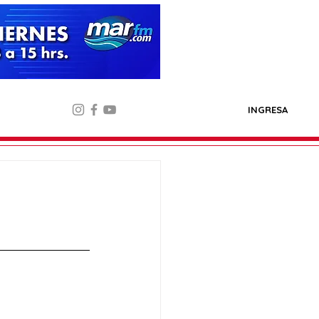
INGRESA