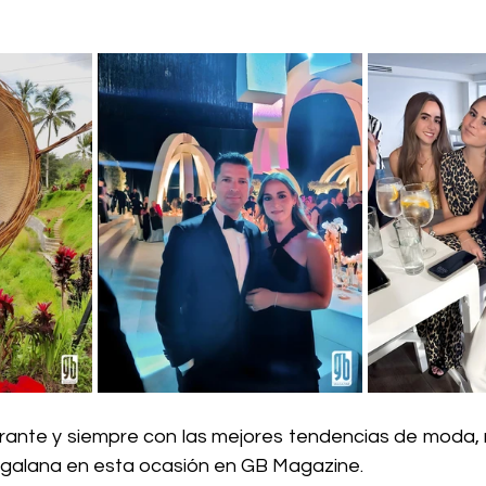
ante y siempre con las mejores tendencias de moda, 
galana en esta ocasión en GB Magazine. 