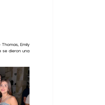
 Thomas, Emily 
 se dieron una 