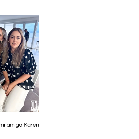
mi amiga Karen 