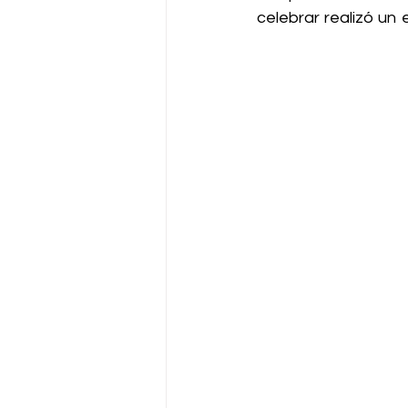
celebrar realizó un 