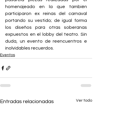
homenajeado en la que también 
participaron ex reinas del carnaval 
portando su vestido; de igual forma 
los diseños para otras soberanas 
expuestos en el lobby del teatro. Sin 
duda, un evento de reencuentros e 
inolvidables recuerdos. 
Eventos
Ver todo
Entradas relacionadas