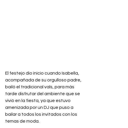
El festejo dio inicio cuando Isabella, 
acompañada de su orgulloso padre, 
bailó el tradicional vals, para más 
tarde disfrutar del ambiente que se 
vivió en la fiesta, ya que estuvo 
amenizada por un DJ que puso a 
bailar a todos los invitados con los 
temas de moda.