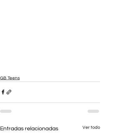
GB Teens
Ver todo
Entradas relacionadas