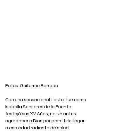
Fotos: Guillermo Barreda
Con una sensacional fiesta, fue como 
Isabella Sansores de la Fuente 
festejó sus XV Años, no sin antes 
agradecer a Dios por permitirle llegar 
a esa edad radiante de salud, 