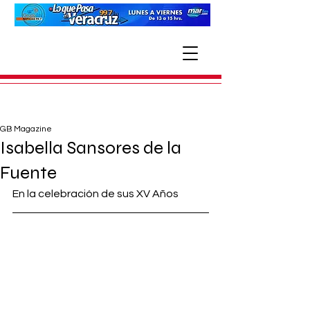
GB Magazine
Isabella Sansores de la
Fuente
En la celebración de sus XV Años