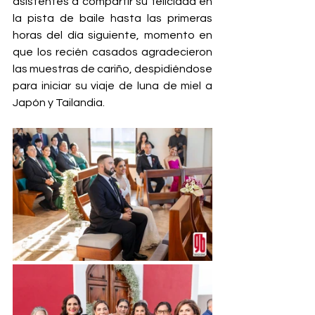
asistentes a compartir su felicidad en 
la pista de baile hasta las primeras 
horas del día siguiente, momento en 
que los recién casados agradecieron 
las muestras de cariño, despidiéndose 
para iniciar su viaje de luna de miel a 
Japón y Tailandia.