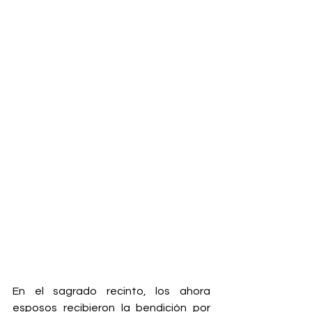
En el sagrado recinto, los ahora 
esposos recibieron la bendición por 