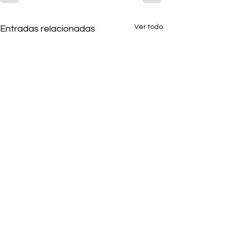
Ver todo
Entradas relacionadas