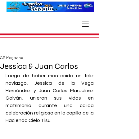
GB Magazine
Jessica & Juan Carlos
Luego de haber mantenido un feliz 
noviazgo, Jessica de la Vega 
Hernández y Juan Carlos Marquínez 
Galván, unieron sus vidas en 
matrimonio durante una cálida 
celebración religiosa en la capilla de la 
Hacienda Cielo Tisú. 