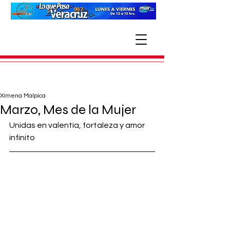
Ximena Malpica
Marzo, Mes de la Mujer
Unidas en valentía, fortaleza y amor 
infinito