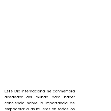
Este Día internacional se conmemora 
alrededor del mundo para hacer 
conciencia sobre la importancia de 
empoderar a las mujeres en todos los 