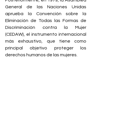
General de las Naciones Unidas 
aprueba la Convención sobre la 
Eliminación de Todas las Formas de 
Discriminación contra la Mujer 
(CEDAW), el instrumento internacional 
más exhaustivo, que tiene como 
principal objetivo proteger los 
derechos humanos de las mujeres.