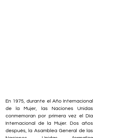
En 1975, durante el Año Internacional 
de la Mujer, las Naciones Unidas 
conmemoran por primera vez el Día 
Internacional de la Mujer. Dos años 
después, la Asamblea General de las 