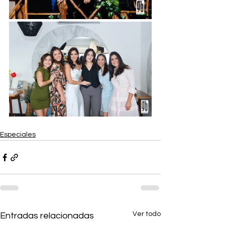
Especiales
Ver todo
Entradas relacionadas