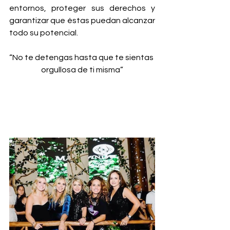
entornos, proteger sus derechos y 
garantizar que éstas puedan alcanzar 
todo su potencial.
“No te detengas hasta que te sientas 
orgullosa de ti misma”