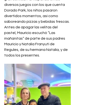
diversos juegos con los que cuenta 
Dorado Park, los niños pasaron 
divertidos momentos, así como 
saboreando pizzas y bebidas frescas. 
Antes de apagar las velitas del 
pastel, Mauricio escuchó “Las 
mañanitas” de parte de sus padres 
Mauricio y Natalia Franyuti de 
Regules, de su hermana Natalia, y de 
todos los presentes.