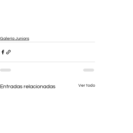
Galería Juniors
Ver todo
Entradas relacionadas