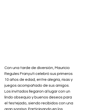
Con una tarde de diversión, Mauricio 
Regules Franyuti celebró sus primeros 
10 años de edad, entre alegría, risas y 
juegos acompañado de sus amigos. 
Los invitados llegaron al lugar con un 
lindo obsequio y buenos deseos para 
el festejado, siendo recibidos con una 
gran sonrisa. Participando en los 