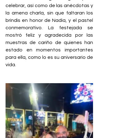
celebrar, así como de las anécdotas y 
la amena charla, sin que faltaran los 
brindis en honor de Nadia, y el pastel 
conmemorativo. La festejada se 
mostró feliz y agradecida por las 
muestras de cariño de quienes han 
estado en momentos importantes 
para ella, como lo es su aniversario de 
vida.