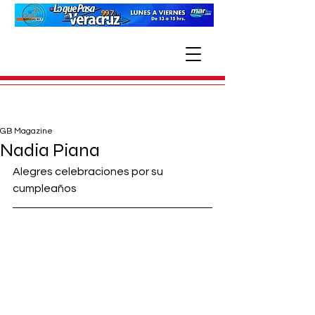
GB Magazine
Nadia Piana
Alegres celebraciones por su 
cumpleaños