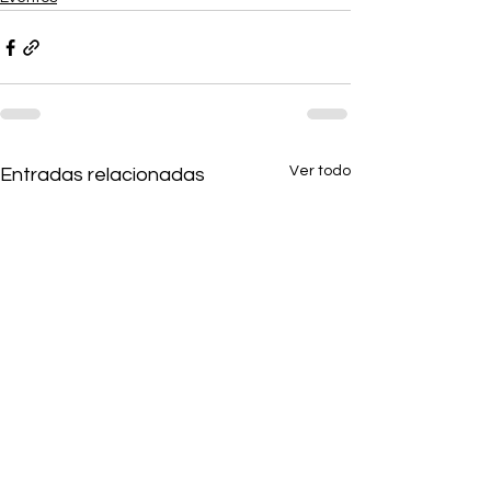
Ver todo
Entradas relacionadas