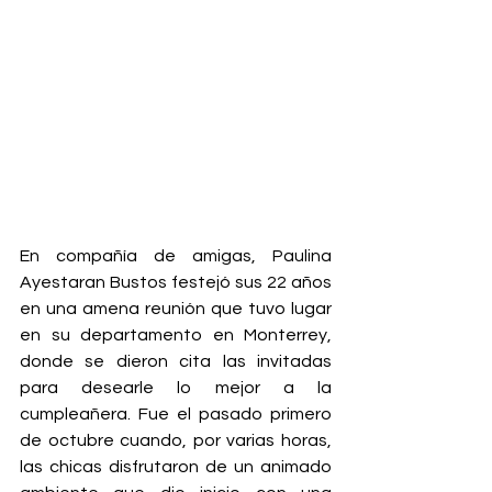
En compañía de amigas, Paulina 
Ayestaran Bustos festejó sus 22 años 
en una amena reunión que tuvo lugar 
en su departamento en Monterrey, 
donde se dieron cita las invitadas 
para desearle lo mejor a la 
cumpleañera. Fue el pasado primero 
de octubre cuando, por varias horas, 
las chicas disfrutaron de un animado 