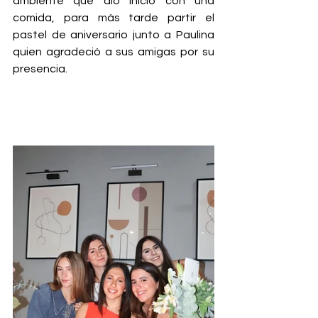
ambiente que dio inicio con una 
comida, para más tarde partir el 
pastel de aniversario junto a Paulina 
quien agradeció a sus amigas por su 
presencia.