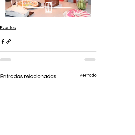
Eventos
Ver todo
Entradas relacionadas