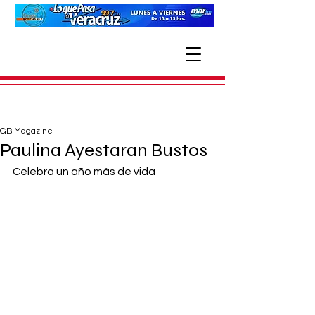
GB Magazine
Paulina Ayestaran Bustos
Celebra un año más de vida