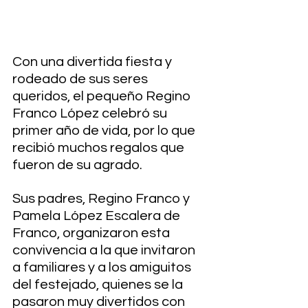
Con una divertida fiesta y 
rodeado de sus seres 
queridos, el pequeño Regino 
Franco López celebró su 
primer año de vida, por lo que 
recibió muchos regalos que 
fueron de su agrado. 
Sus padres, Regino Franco y 
Pamela López Escalera de 
Franco, organizaron esta 
convivencia a la que invitaron 
a familiares y a los amiguitos 
del festejado, quienes se la 
pasaron muy divertidos con 