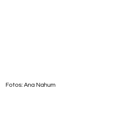
Fotos: Ana Nahum