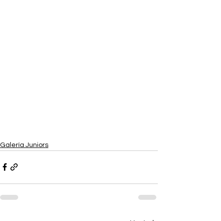
Galería Juniors