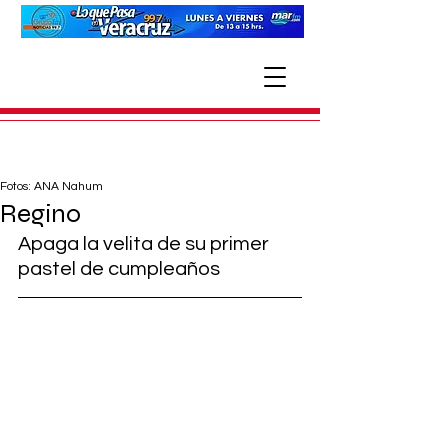
Fotos: ANA Nahum
Regino
Apaga la velita de su primer 
pastel de cumpleaños