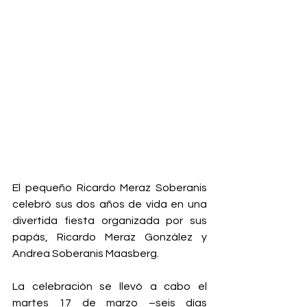
El pequeño Ricardo Meraz Soberanis 
celebró sus dos años de vida en una 
divertida fiesta organizada por sus 
papás, Ricardo Meraz González y 
Andrea Soberanis Maasberg. 
La celebración se llevó a cabo el 
martes 17 de marzo –seis días 