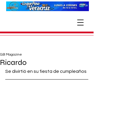
GB Magazine
Ricardo
Se divirtió en su fiesta de cumpleaños