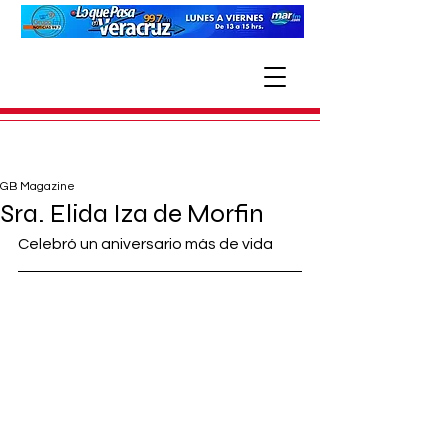
GB Magazine
Sra. Elida Iza de Morfin
Celebró un aniversario más de vida