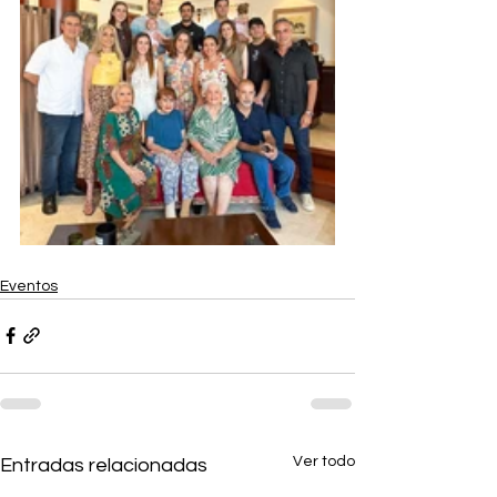
Eventos
Ver todo
Entradas relacionadas