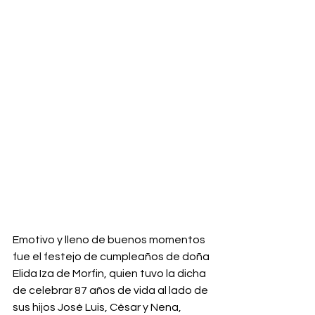
Emotivo y lleno de buenos momentos 
fue el festejo de cumpleaños de doña 
Elida Iza de Morfin, quien tuvo la dicha 
de celebrar 87 años de vida al lado de 
sus hijos José Luis, César y Nena, 