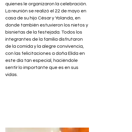
quienes le organizaron la celebración. 
La reunión se realizó el 22 de mayo en 
casa de su hijo César y Yolanda, en 
donde también estuvieron los nietos y 
bisnietas de la festejada. Todos los 
integrantes de la familia disfrutaron 
de la comida y la alegre convivencia, 
con las felicitaciones a doña Elida en 
este día tan especial, haciéndole 
sentir lo importante que es en sus 
vidas.