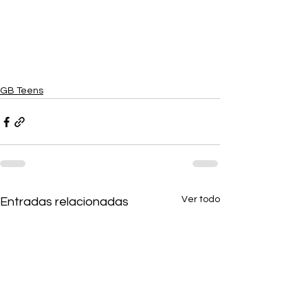
GB Teens
Ver todo
Entradas relacionadas