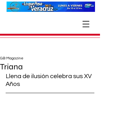
GB Magazine
Triana
Llena de ilusión celebra sus XV 
Años