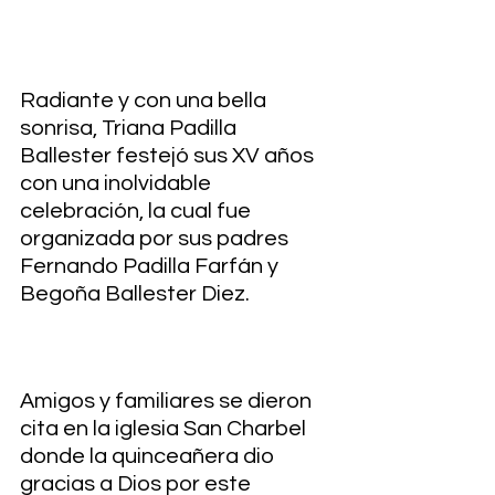
Radiante y con una bella 
sonrisa, Triana Padilla 
Ballester festejó sus XV años 
con una inolvidable 
celebración, la cual fue 
organizada por sus padres 
Fernando Padilla Farfán y 
Begoña Ballester Diez. 
Amigos y familiares se dieron 
cita en la iglesia San Charbel 
donde la quinceañera dio 
gracias a Dios por este 