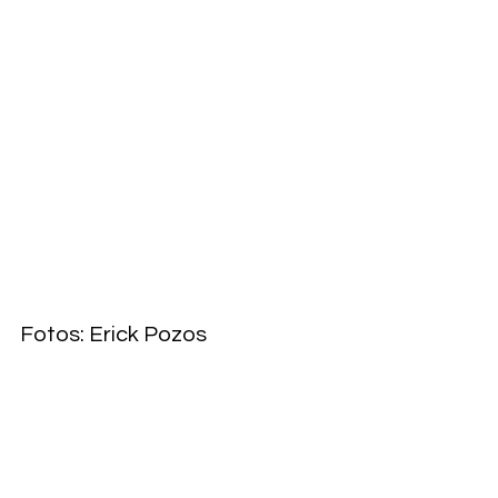
Fotos: Erick Pozos