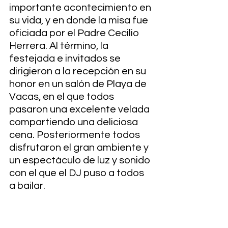
importante acontecimiento en 
su vida, y en donde la misa fue 
oficiada por el Padre Cecilio 
Herrera. Al término, la 
festejada e invitados se 
dirigieron a la recepción en su 
honor en un salón de Playa de 
Vacas, en el que todos 
pasaron una excelente velada 
compartiendo una deliciosa 
cena. Posteriormente todos 
disfrutaron el gran ambiente y 
un espectáculo de luz y sonido 
con el que el DJ puso a todos 
a bailar.