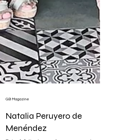
GB Magazine
Natalia Peruyero de