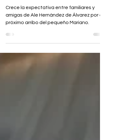
GB Magazine
Ale Hernández de Álvarez
Crece la expectativa entre familiares y
amigas de Ale Hernández de Álvarez por el
próximo arribo del pequeño Mariano.