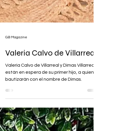
GB Magazine
Valeria Calvo de Villarreal
Valeria Calvo de Villarreal y Dimas Villarreal
están en espera de su primer hijo, a quien
bautizarán con el nombre de Dimas.