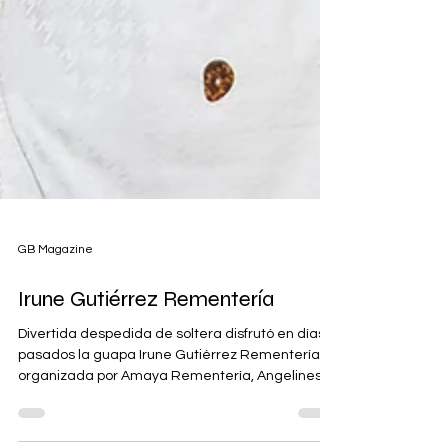
GB Magazine