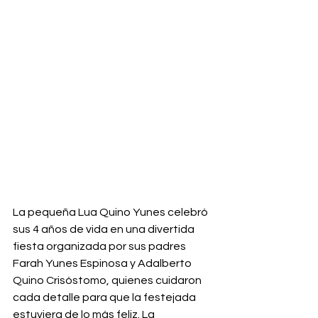
La pequeña Lua Quino Yunes celebró 
sus 4 años de vida en una divertida 
fiesta organizada por sus padres 
Farah Yunes Espinosa y Adalberto 
Quino Crisóstomo, quienes cuidaron 
cada detalle para que la festejada 
estuviera de lo más feliz. La 