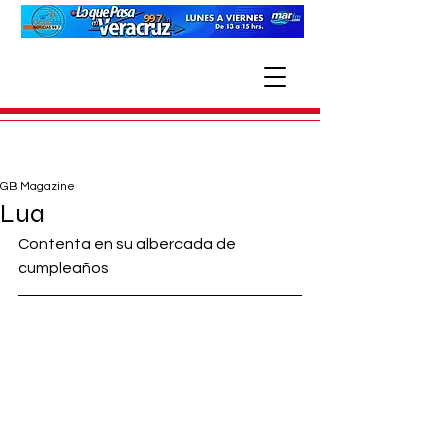
GB Magazine
Lua
Contenta en su albercada de 
cumpleaños