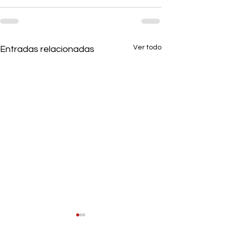
Ver todo
Entradas relacionadas