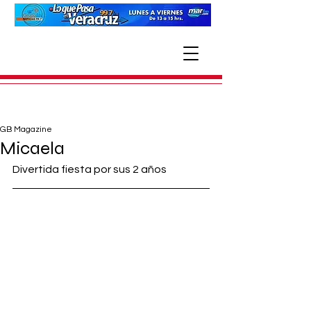
GB Magazine
Micaela
Divertida fiesta por sus 2 años