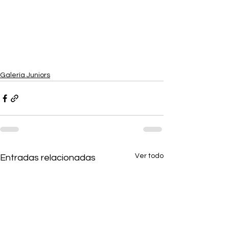
Galería Juniors
Ver todo
Entradas relacionadas