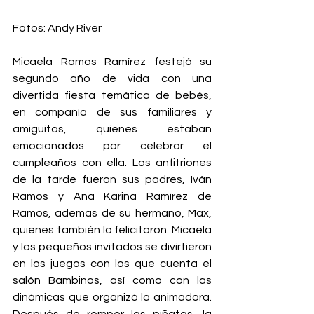
Fotos: Andy River
Micaela Ramos Ramírez festejó su 
segundo año de vida con una 
divertida fiesta temática de bebés, 
en compañía de sus familiares y 
amiguitas, quienes estaban 
emocionados por celebrar el 
cumpleaños con ella. Los anfitriones 
de la tarde fueron sus padres, Iván 
Ramos y Ana Karina Ramírez de 
Ramos, además de su hermano, Max, 
quienes también la felicitaron. Micaela 
y los pequeños invitados se divirtieron 
en los juegos con los que cuenta el 
salón Bambinos, así como con las 
dinámicas que organizó la animadora. 