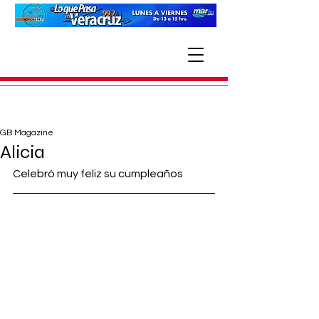
GB Magazine
Alicia
Celebró muy feliz su cumpleaños