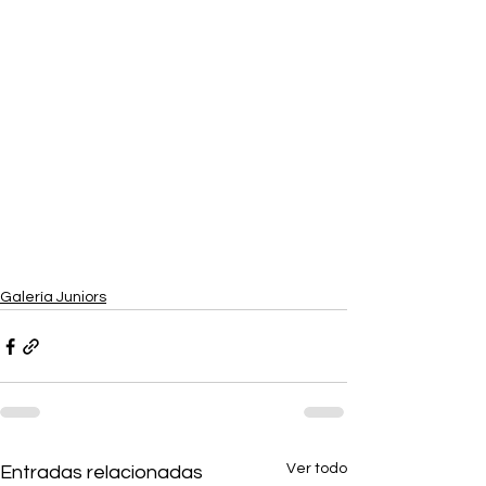
Galería Juniors
Ver todo
Entradas relacionadas