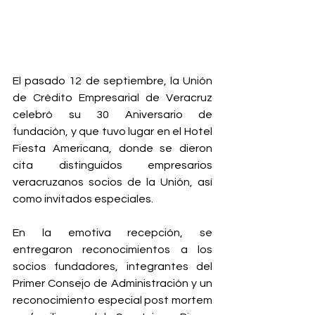
El pasado 12 de septiembre, la Unión 
de Crédito Empresarial de Veracruz 
celebró su 30 Aniversario de 
fundación, y que tuvo lugar en el Hotel 
Fiesta Americana, donde se dieron 
cita distinguidos empresarios 
veracruzanos socios de la Unión, así 
como invitados especiales.
En la emotiva recepción, se 
entregaron reconocimientos a los 
socios fundadores, integrantes del 
Primer Consejo de Administración y un 
reconocimiento especial post mortem 