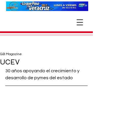
GB Magazine
UCEV
30 años apoyando el crecimiento y 
desarrollo de pymes del estado