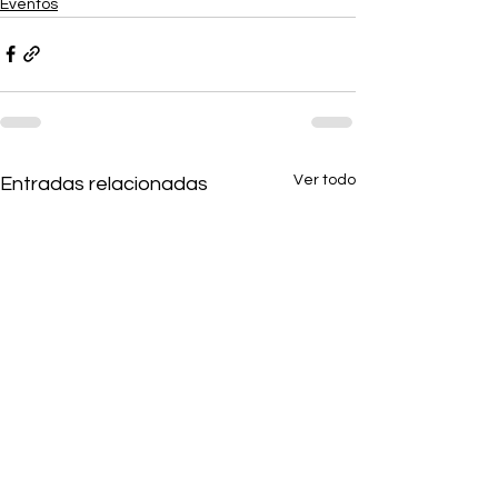
Eventos
Ver todo
Entradas relacionadas