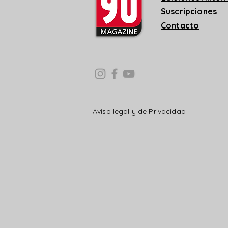
Suscripciones
Contacto
Aviso legal y de Privacidad