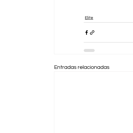
Elite
Entradas relacionadas