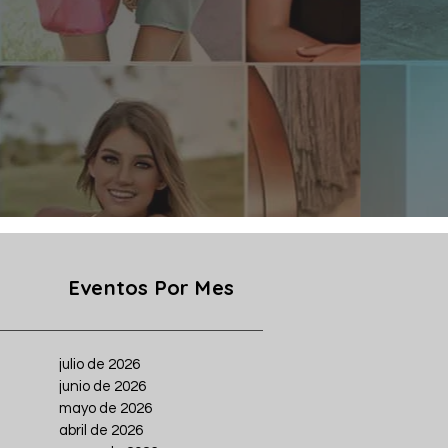
Eventos Por Mes
julio de 2026
junio de 2026
mayo de 2026
abril de 2026