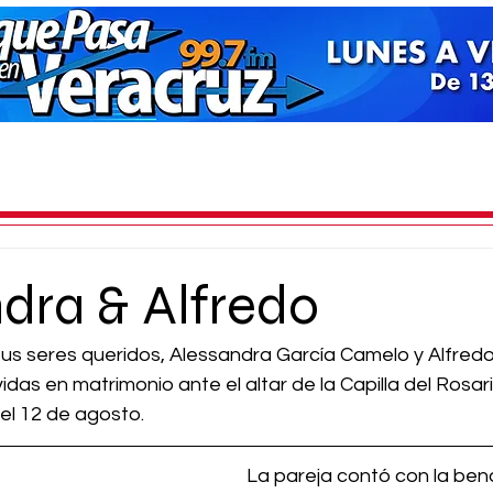
dra & Alfredo
 seres queridos, Alessandra García Camelo y Alfredo
das en matrimonio ante el altar de la Capilla del Rosari
 el 12 de agosto.
La pareja contó con la bend