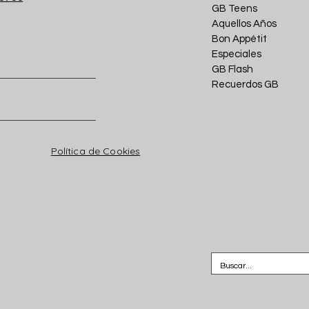
GB Teens
Aquellos Años
Bon Appétit
Especiales
GB Flash
Recuerdos GB
Política de Cookies