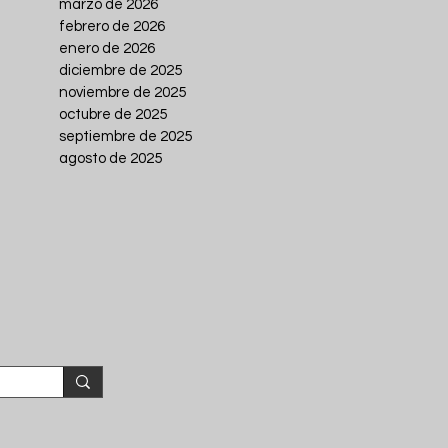
marzo de 2026
febrero de 2026
enero de 2026
diciembre de 2025
noviembre de 2025
octubre de 2025
septiembre de 2025
agosto de 2025