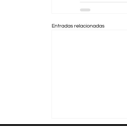
Entradas relacionadas