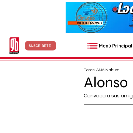
Menú Principal
SUSCRÍBETE
Fotos: ANA Nahum
Alonso
Convoca a sus amig