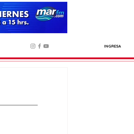
INGRESA