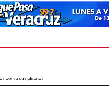
os por su cumpleaños 