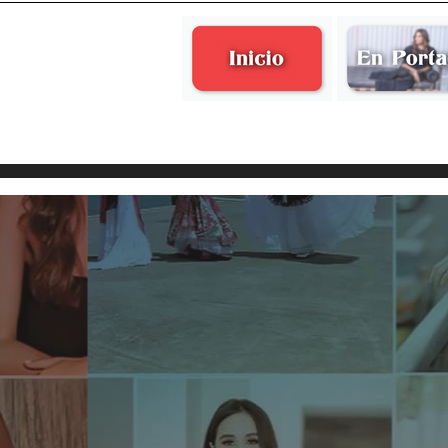
María