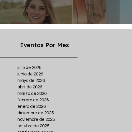
Eventos Por Mes
julio de 2026
junio de 2026
mayo de 2026
abril de 2026
marzo de 2026
febrero de 2026
enero de 2026
diciembre de 2025
noviembre de 2025
octubre de 2025