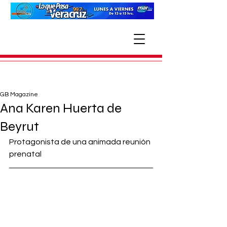
GB Magazine
Ana Karen Huerta de
Beyrut
Protagonista de una animada reunión 
prenatal