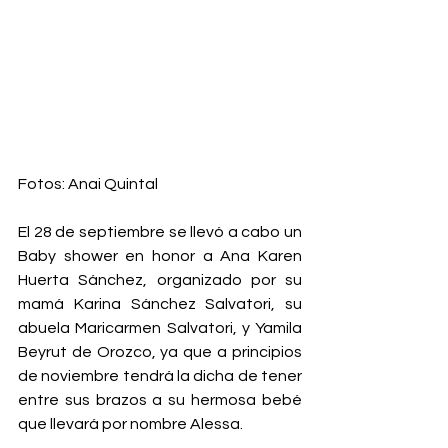
Fotos: Anai Quintal
El 28 de septiembre se llevó a cabo un 
Baby shower en honor a Ana Karen 
Huerta Sánchez, organizado por su 
mamá Karina Sánchez Salvatori, su 
abuela Maricarmen Salvatori, y Yamila 
Beyrut de Orozco, ya que a principios 
de noviembre tendrá la dicha de tener 
entre sus brazos a su hermosa bebé 
que llevará por nombre Alessa. 