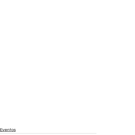
Eventos