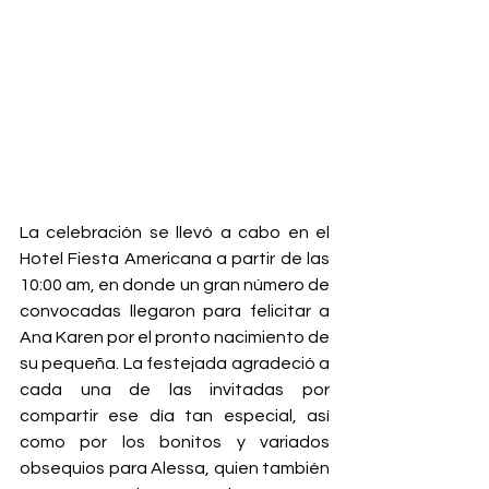
La celebración se llevó a cabo en el 
Hotel Fiesta Americana a partir de las 
10:00 am, en donde un gran número de 
convocadas llegaron para felicitar a 
Ana Karen por el pronto nacimiento de 
su pequeña. La festejada agradeció a 
cada una de las invitadas por 
compartir ese día tan especial, así 
como por los bonitos y variados 
obsequios para Alessa, quien también 