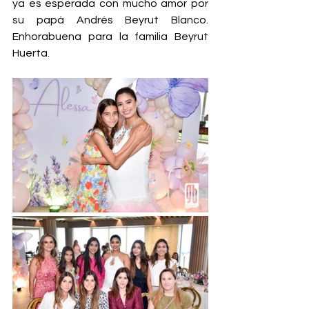
ya es esperada con mucho amor por 
su papá Andrés Beyrut Blanco. 
Enhorabuena para la familia Beyrut 
Huerta.