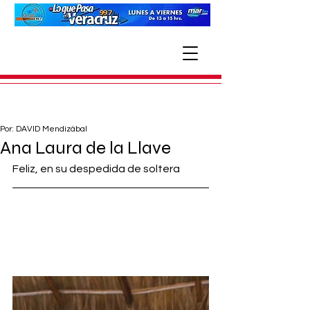
Por: DAVID Mendizábal
Ana Laura de la Llave
Feliz, en su despedida de soltera 