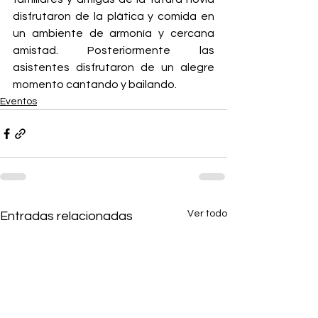
disfrutaron de la plática y comida en 
un ambiente de armonía y cercana 
amistad. Posteriormente las 
asistentes disfrutaron de un alegre 
momento cantando y bailando.
Eventos
Ver todo
Entradas relacionadas