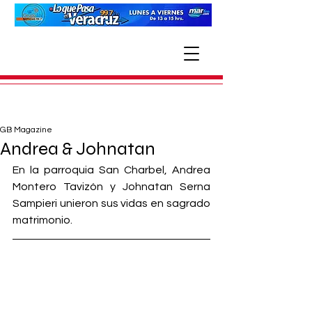
GB Magazine
Andrea & Johnatan
En la parroquia San Charbel, Andrea 
Montero Tavizón y Johnatan Serna 
Sampieri unieron sus vidas en sagrado 
matrimonio. 