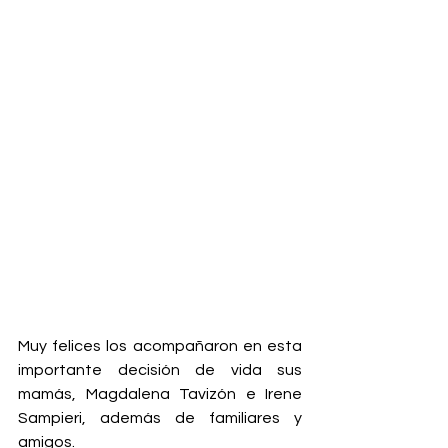
Muy felices los acompañaron en esta 
importante decisión de vida sus 
mamás, Magdalena Tavizón e Irene 
Sampieri, además de familiares y 
amigos. 