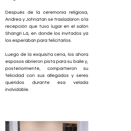
Después de la ceremonia religiosa, 
Andrea y Johnatan se trasladaron a la 
recepción que tuvo lugar en el salón 
Shangri Lá, en donde los invitados ya 
los esperaban para felicitarlos. 
Luego de la exquisita cena, los ahora 
esposos abrieron pista para su baile y, 
posteriormente, compartieron su 
felicidad con sus allegados y seres 
queridos durante esa velada 
inolvidable.