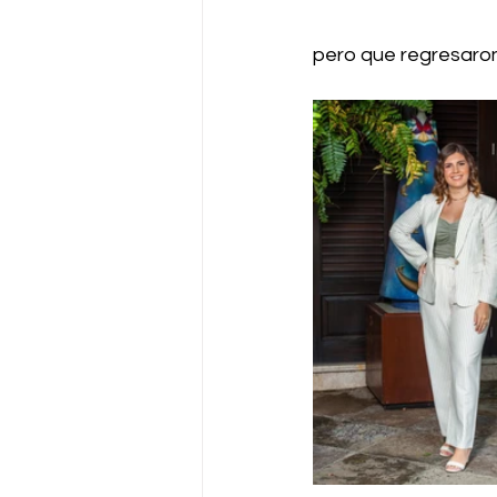
pero que regresaron