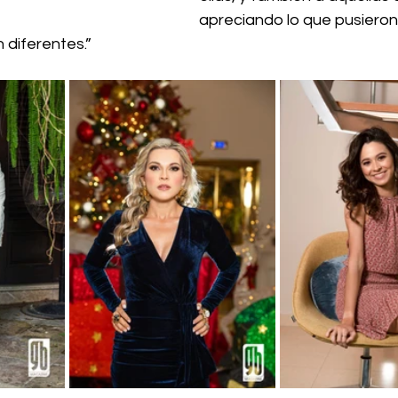
apreciando lo que pusieron
 diferentes.”