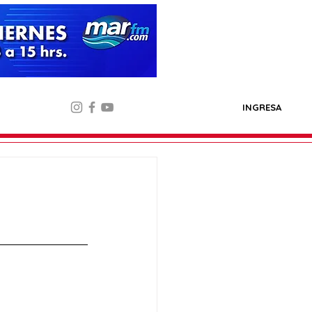
INGRESA