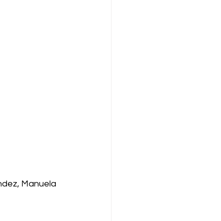
ndez, Manuela 