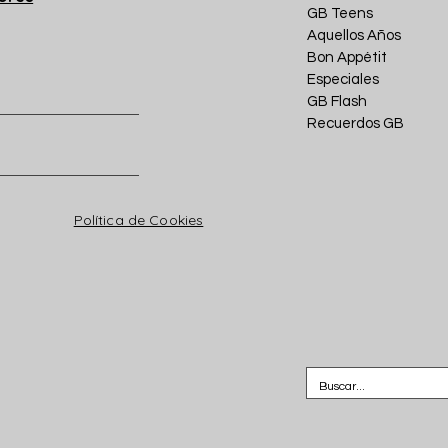
GB Teens
Aquellos Años
Bon Appétit
Especiales
GB Flash
Recuerdos GB
Política de Cookies