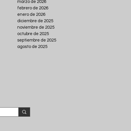
marzo de 2026
febrero de 2026
enero de 2026
diciembre de 2025
noviembre de 2025
octubre de 2025
septiembre de 2025
agosto de 2025