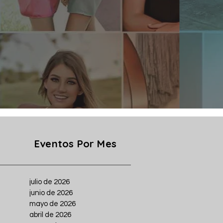
Eventos Por Mes
julio de 2026
junio de 2026
mayo de 2026
abril de 2026