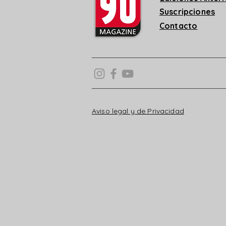
Suscripciones
Contacto
Aviso legal y de Privacidad