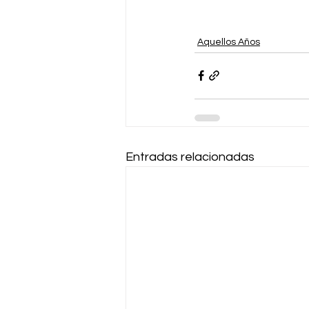
Aquellos Años
Entradas relacionadas