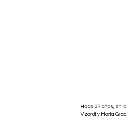
Hace 32 años, en la
Vizardi y María Graci