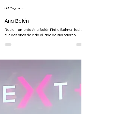
GB Magazine
Ana Belén
Recientemente Ana Belén Pinilla Balmori festejó
sus dos años de vida al lado de sus padres