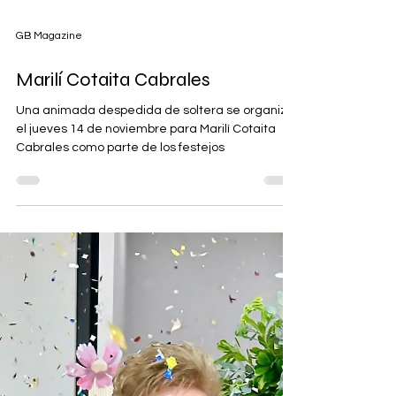
GB Magazine
Marilí Cotaita Cabrales
Una animada despedida de soltera se organizó
el jueves 14 de noviembre para Marilí Cotaita
Cabrales como parte de los festejos