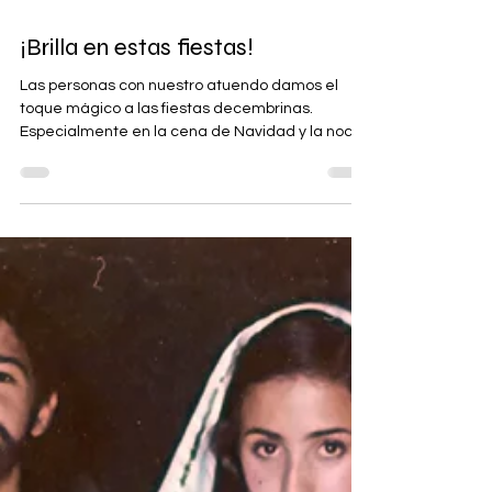
GB Magazine
¡Brilla en estas fiestas!
Las personas con nuestro atuendo damos el
toque mágico a las fiestas decembrinas.
Especialmente en la cena de Navidad y la noche