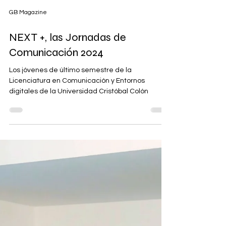
GB Magazine
NEXT +, las Jornadas de
Comunicación 2024
Los jóvenes de último semestre de la
Licenciatura en Comunicación y Entornos
digitales de la Universidad Cristóbal Colón