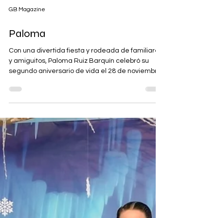
GB Magazine
Paloma
Con una divertida fiesta y rodeada de familiares
y amiguitos, Paloma Ruiz Barquín celebró su
segundo aniversario de vida el 28 de noviembre