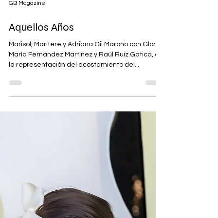
GB Magazine
Aquellos Años
Marisol, Maritere y Adriana Gil Maroño con Gloria
María Fernández Martínez y Raúl Ruiz Gatica, en
la representación del acostamiento del...