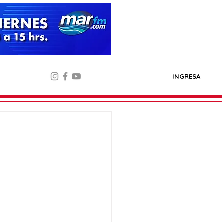
INGRESA