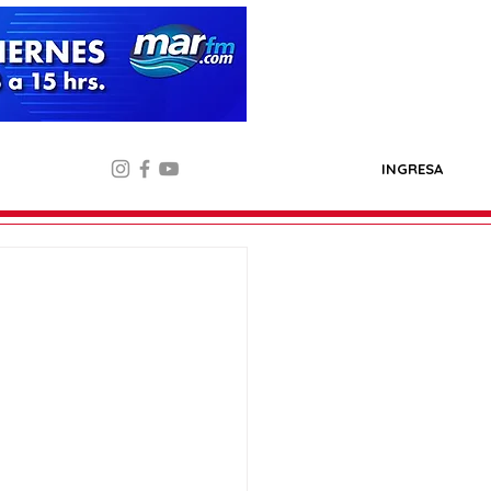
INGRESA