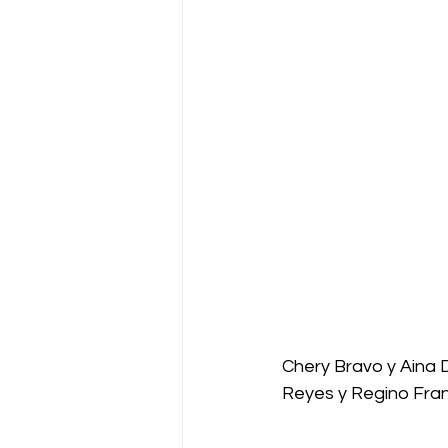
Chery Bravo y Aina 
Reyes y Regino Fra