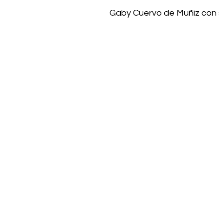
Gaby Cuervo de Muñiz con su