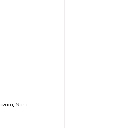
ázaro, Nora 