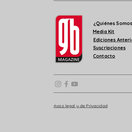
¿Quiénes Somo
Media Kit
Ediciones Anter
Suscripciones
Contacto
Aviso legal y de Privacidad