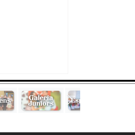
los años...