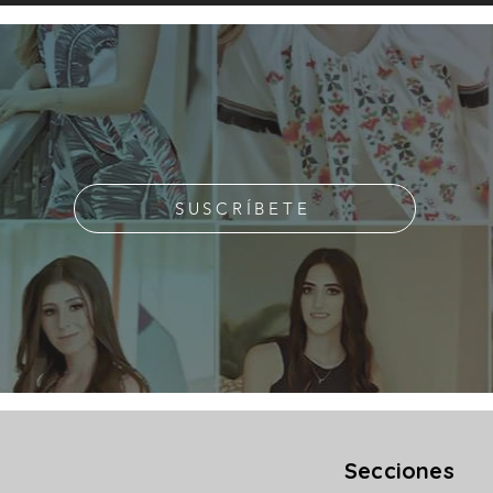
SUSCRÍBETE
Secciones