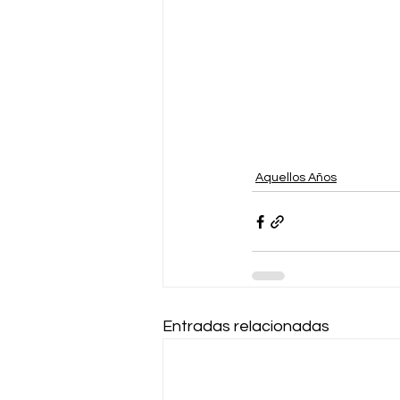
Aquellos Años
Entradas relacionadas