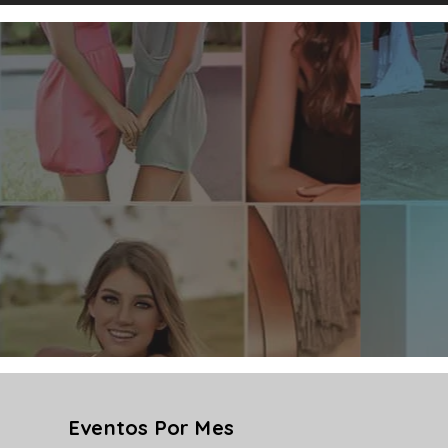
Eventos Por Mes