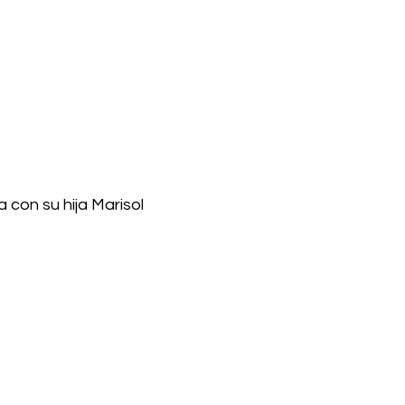
 con su hija Marisol 