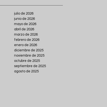
julio de 2026
junio de 2026
mayo de 2026
abril de 2026
marzo de 2026
febrero de 2026
enero de 2026
diciembre de 2025
noviembre de 2025
octubre de 2025
septiembre de 2025
agosto de 2025