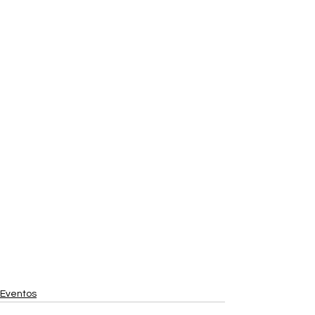
Eventos