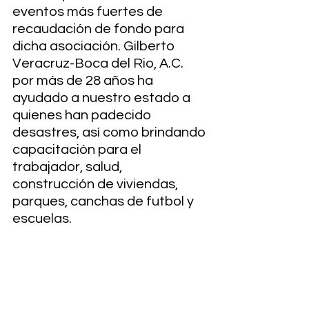
eventos más fuertes de 
recaudación de fondo para 
dicha asociación. Gilberto 
Veracruz-Boca del Rio, A.C. 
por más de 28 años ha 
ayudado a nuestro estado a 
quienes han padecido 
desastres, así como brindando 
capacitación para el 
trabajador, salud, 
construcción de viviendas, 
parques, canchas de futbol y 
escuelas. 