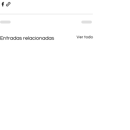
Ver todo
Entradas relacionadas