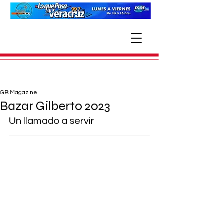
GB Magazine
Bazar Gilberto 2023
Un llamado a servir