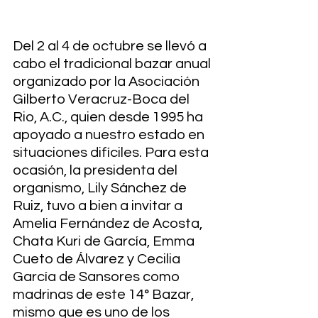
Del 2 al 4 de octubre se llevó a 
cabo el tradicional bazar anual 
organizado por la Asociación 
Gilberto Veracruz-Boca del 
Rio, A.C., quien desde 1995 ha 
apoyado a nuestro estado en 
situaciones difíciles. Para esta 
ocasión, la presidenta del 
organismo, Lily Sánchez de 
Ruiz, tuvo a bien a invitar a 
Amelia Fernández de Acosta, 
Chata Kuri de García, Emma 
Cueto de Álvarez y Cecilia 
García de Sansores como 
madrinas de este 14° Bazar, 
mismo que es uno de los 