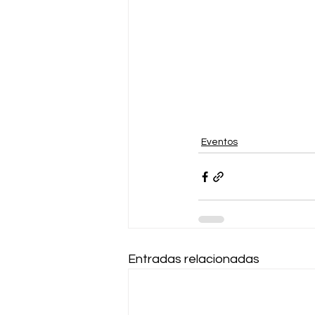
Eventos
Entradas relacionadas