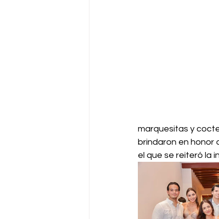
marquesitas y cocte
brindaron en honor a
el que se reiteró la 