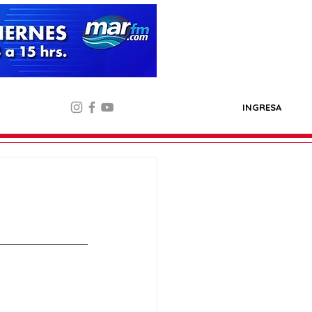
INGRESA