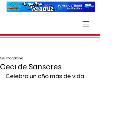
GB Magazine
Ceci de Sansores
Celebra un año más de vida 