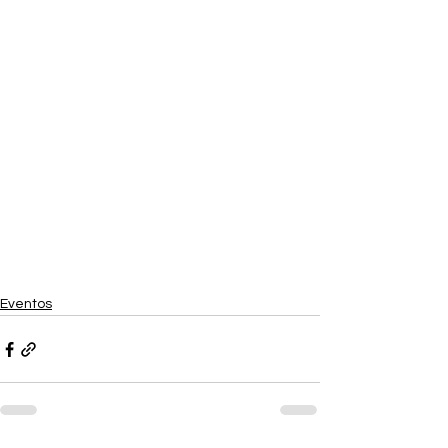
Eventos