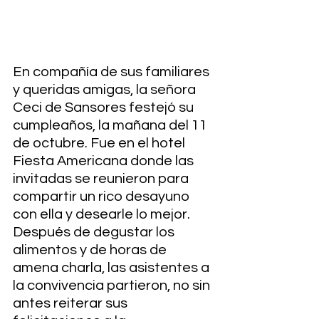
En compañía de sus familiares 
y queridas amigas, la señora 
Ceci de Sansores festejó su 
cumpleaños, la mañana del 11 
de octubre. Fue en el hotel 
Fiesta Americana donde las 
invitadas se reunieron para 
compartir un rico desayuno 
con ella y desearle lo mejor. 
Después de degustar los 
alimentos y de horas de 
amena charla, las asistentes a 
la convivencia partieron, no sin 
antes reiterar sus 