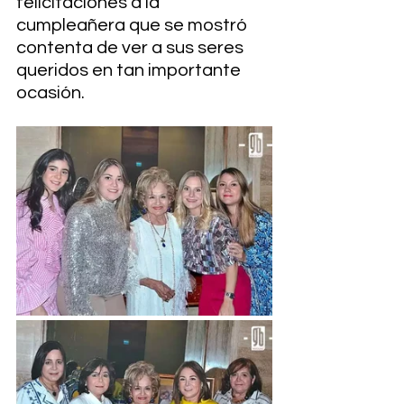
felicitaciones a la 
cumpleañera que se mostró 
contenta de ver a sus seres 
queridos en tan importante 
ocasión.