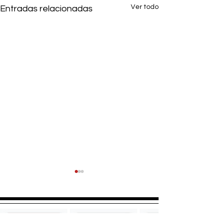
Ver todo
Entradas relacionadas