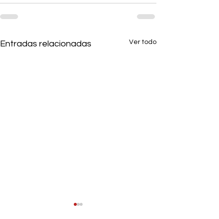
Ver todo
Entradas relacionadas