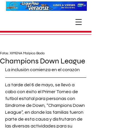
Fotos: XIMENA Malpica Bada
Champions Down League
La inclusión comienza en el corazón 
La tarde del 6 de mayo, se llevó a 
cabo con éxito el Primer Torneo de 
futbol estatal para personas con 
Síndrome de Down, “Champions Down 
League”, en donde las familias fueron 
parte de esta causa y disfrutaron de 
las diversas actividades para su 