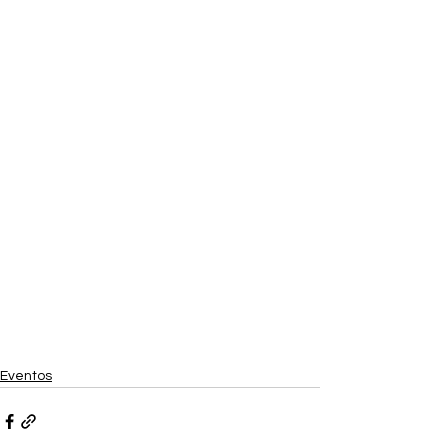
Eventos