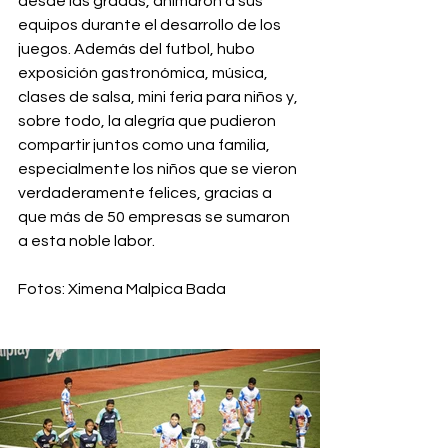
desde las gradas, animaron a sus 
equipos durante el desarrollo de los 
juegos. Además del futbol, hubo 
exposición gastronómica, música, 
clases de salsa, mini feria para niños y, 
sobre todo, la alegría que pudieron 
compartir juntos como una familia, 
especialmente los niños que se vieron 
verdaderamente felices, gracias a 
que más de 50 empresas se sumaron 
a esta noble labor. 
Fotos: Ximena Malpica Bada