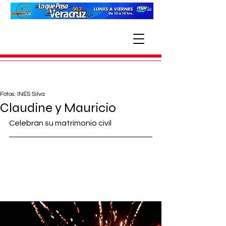
Fotos: INÉS Silva
Claudine y Mauricio
Celebran su matrimonio civil  