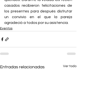
casados recibieron felicitaciones de 
los presentes para después disfrutar 
un convivio en el que la pareja 
agradeció a todos por su asistencia. 
Eventos
Ver todo
Entradas relacionadas