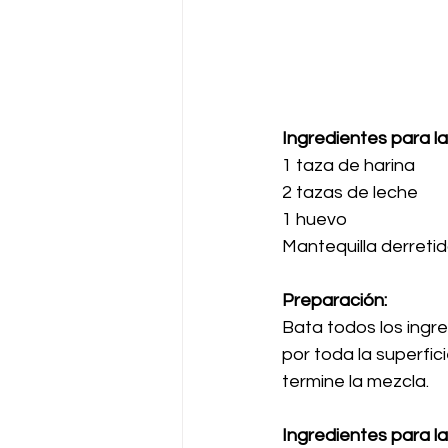
Ingredientes para la
1 taza de harina
2 tazas de leche
1 huevo
Mantequilla derreti
Preparación:
Bata todos los ingr
por toda la superfic
termine la mezcla.
Ingredientes para la