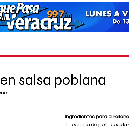
en salsa poblana
lana
Ingredientes para el relleno
1 pechuga de pollo cocida 