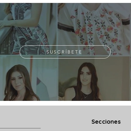
SUSCRÍBETE
Secciones