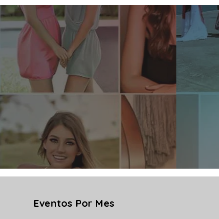
Eventos Por Mes