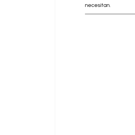
necesitan. 