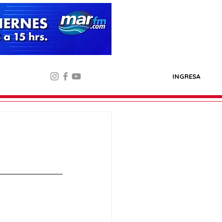
INGRESA