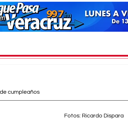
a de cumpleaños
Fotos: Ricardo Dispara