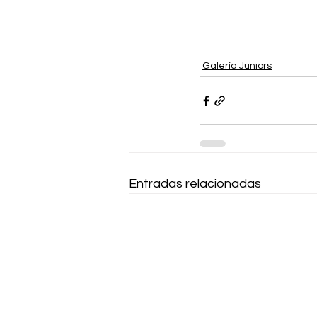
Galería Juniors
Entradas relacionadas