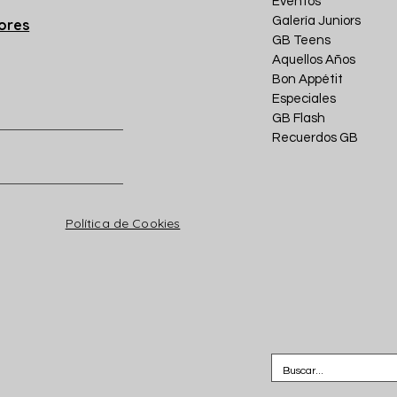
Eventos
Galería Juniors
iores
GB Teens
Aquellos Años
Bon Appétit
Especiales
GB Flash
Recuerdos GB
Política de Cookies