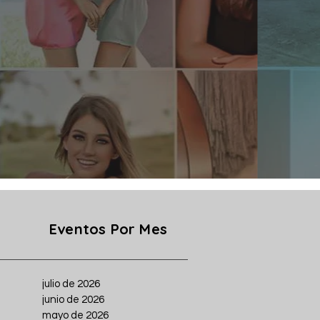
Eventos Por Mes
julio de 2026
junio de 2026
mayo de 2026