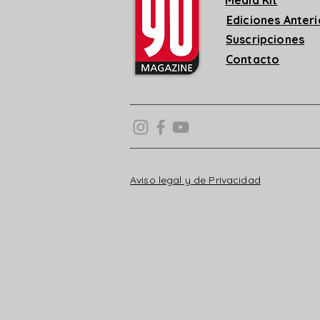
Media Kit
Ediciones Anter
Suscripciones
Contacto
Aviso legal y de Privacidad