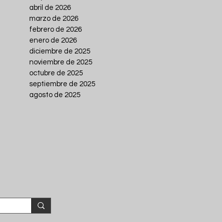
abril de 2026
marzo de 2026
febrero de 2026
enero de 2026
diciembre de 2025
noviembre de 2025
octubre de 2025
septiembre de 2025
agosto de 2025