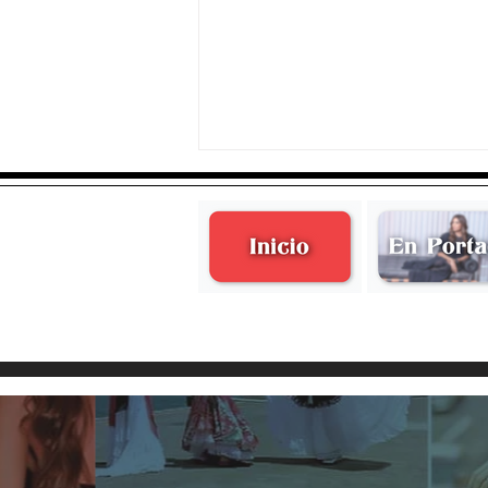
Emilia