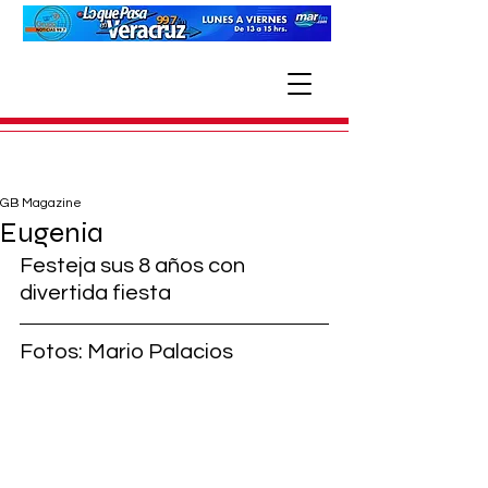
GB Magazine
Eugenia
Festeja sus 8 años con 
divertida fiesta
Fotos: Mario Palacios