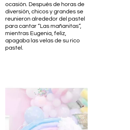
ocasión. Después de horas de 
diversión, chicos y grandes se 
reunieron alrededor del pastel 
para cantar “Las mañanitas”, 
mientras Eugenia, feliz, 
apagaba las velas de su rico 
pastel.