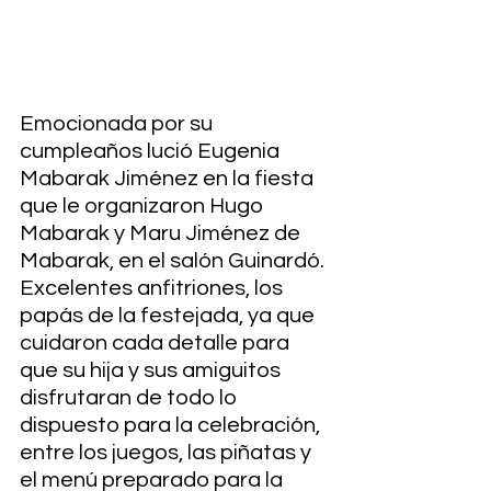
Emocionada por su 
cumpleaños lució Eugenia 
Mabarak Jiménez en la fiesta 
que le organizaron Hugo 
Mabarak y Maru Jiménez de 
Mabarak, en el salón Guinardó. 
Excelentes anfitriones, los 
papás de la festejada, ya que 
cuidaron cada detalle para 
que su hija y sus amiguitos 
disfrutaran de todo lo 
dispuesto para la celebración, 
entre los juegos, las piñatas y 
el menú preparado para la 