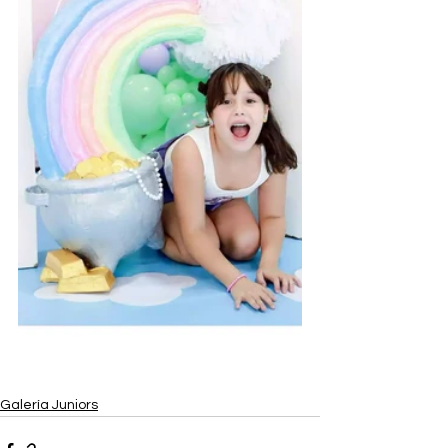
Galería Juniors