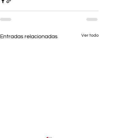
Ver todo
Entradas relacionadas