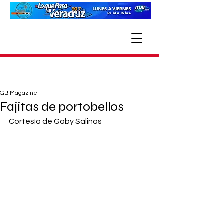
GB Magazine
Fajitas de portobellos
Cortesía de Gaby Salinas