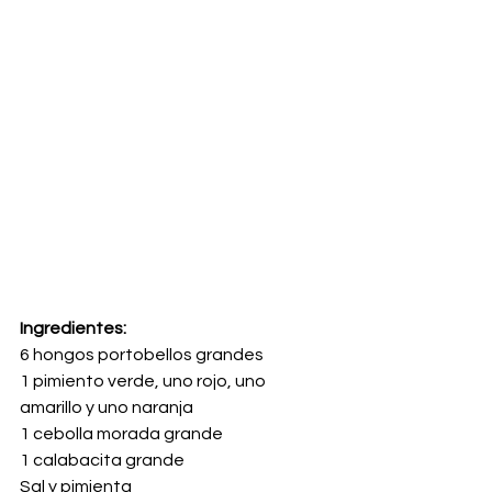
Ingredientes:
6 hongos portobellos grandes
1 pimiento verde, uno rojo, uno 
amarillo y uno naranja
1 cebolla morada grande
1 calabacita grande
Sal y pimienta