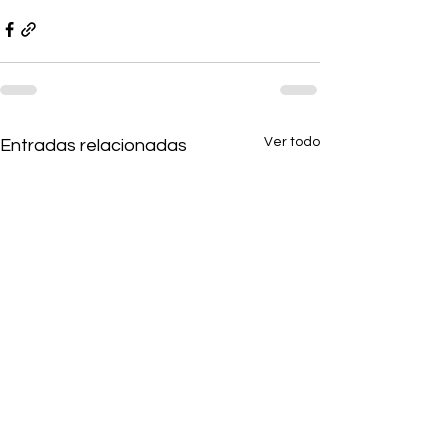
Ver todo
Entradas relacionadas