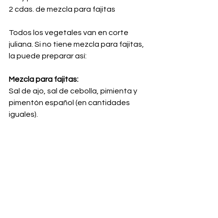
2 cdas. de mezcla para fajitas
Todos los vegetales van en corte 
juliana. Si no tiene mezcla para fajitas, 
la puede preparar así:
Mezcla para fajitas:
Sal de ajo, sal de cebolla, pimienta y 
pimentón español (en cantidades 
iguales).