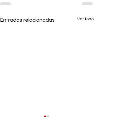
Ver todo
Entradas relacionadas