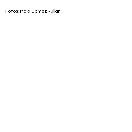
Fotos: Majo Gómez Rullán