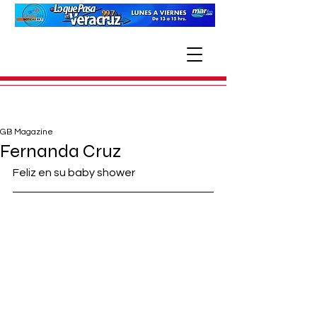
GB Magazine
Fernanda Cruz
Feliz en su baby shower