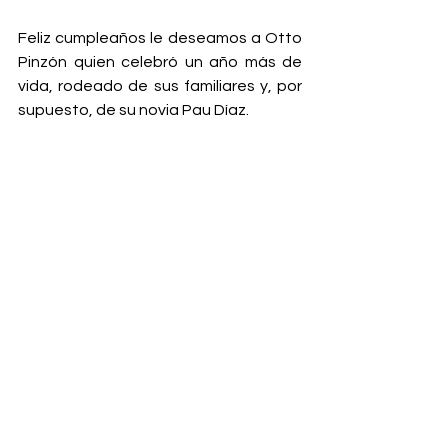
Feliz cumpleaños le deseamos a Otto 
Pinzón quien celebró un año más de 
vida, rodeado de sus familiares y, por 
supuesto, de su novia Pau Díaz. 