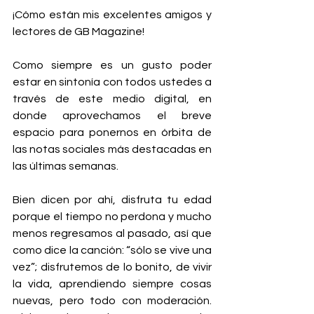
¡Cómo están mis excelentes amigos y 
lectores de GB Magazine! 
Como siempre es un gusto poder 
estar en sintonía con todos ustedes a 
través de este medio digital, en 
donde aprovechamos el breve 
espacio para ponernos en órbita de 
las notas sociales más destacadas en 
las últimas semanas. 
Bien dicen por ahí, disfruta tu edad 
porque el tiempo no perdona y mucho 
menos regresamos al pasado, así que 
como dice la canción: “sólo se vive una 
vez”; disfrutemos de lo bonito, de vivir 
la vida, aprendiendo siempre cosas 
nuevas, pero todo con moderación. 