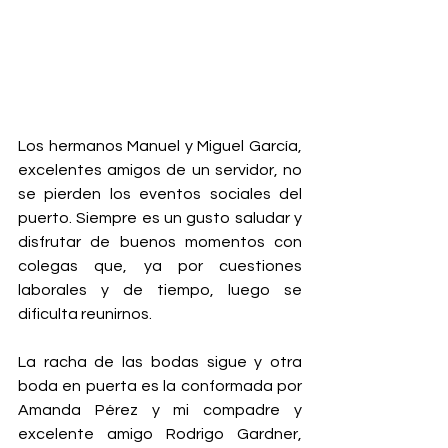
Los hermanos Manuel y Miguel García, 
excelentes amigos de un servidor, no 
se pierden los eventos sociales del 
puerto. Siempre es un gusto saludar y 
disfrutar de buenos momentos con 
colegas que, ya por cuestiones 
laborales y de tiempo, luego se 
dificulta reunirnos. 
La racha de las bodas sigue y otra 
boda en puerta es la conformada por 
Amanda Pérez y mi compadre y 
excelente amigo Rodrigo Gardner, 