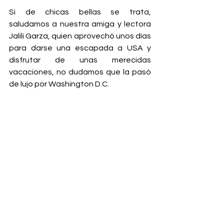
Si de chicas bellas se trata, 
saludamos a nuestra amiga y lectora 
Jalili Garza, quien aprovechó unos días 
para darse una escapada a USA y 
disfrutar de unas merecidas 
vacaciones, no dudamos que la pasó 
de lujo por Washington D.C.  