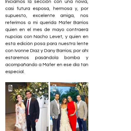
Iniciamos la sección con una novia, 
casi futura esposa, hermosa y, por 
supuesto, excelente amiga, nos 
referimos a mi querida Mafer Barrios 
quien en el mes de mayo contraerá 
nupcias con Nacho Levet, y quien en 
esta edición posa para nuestra lente 
con Ivonne Díaz y Dany Barrios; por ahí 
estaremos pasándola bomba y 
acompañando a Mafer en ese día tan 
especial. 