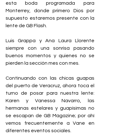
esta boda programada para 
Monterrey, donde primero Dios por 
supuesto estaremos presente con la 
lente de GB Flash. 
Luis Grappa y Ana Laura Llorente 
siempre con una sonrisa pasando 
buenos momentos y quienes no se 
pierden la sección mes con mes. 
Continuando con las chicas guapas 
del puerto de Veracruz, ahora toca el 
turno de posar para nuestra lente: 
Karen y Vanessa Navarro, las 
hermanas estelares y guapísimas no 
se escapan de GB Magazine; por ahí 
vemos frecuentemente a Vane en 
diferentes eventos sociales. 