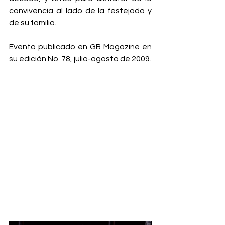
convivencia al lado de la festejada y 
de su familia.
Evento publicado en GB Magazine en 
su edición No. 78, julio-agosto de 2009.