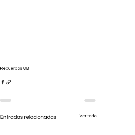
Recuerdos GB
Ver todo
Entradas relacionadas