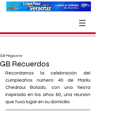
GB Magazine
GB Recuerdos
Recordamos la celebración del 
cumpleaños número 40 de Marilú 
Chedraui Bolado, con una fiesta 
inspirada en los años 60, una reunión 
que tuvo lugar en su domicilio. 