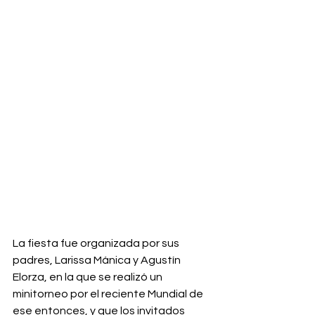
La fiesta fue organizada por sus 
padres, Larissa Mánica y Agustín 
Elorza, en la que se realizó un 
minitorneo por el reciente Mundial de 
ese entonces, y que los invitados 