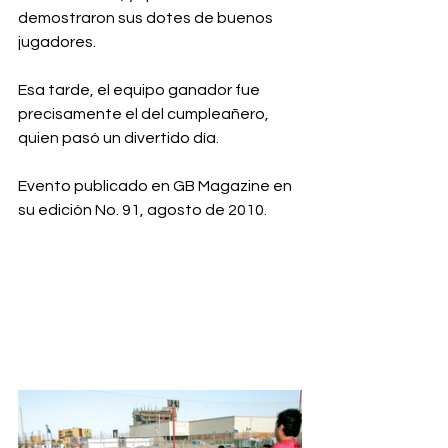
demostraron sus dotes de buenos 
jugadores. 
Esa tarde, el equipo ganador fue 
precisamente el del cumpleañero, 
quien pasó un divertido día.
Evento publicado en GB Magazine en 
su edición No. 91, agosto de 2010.