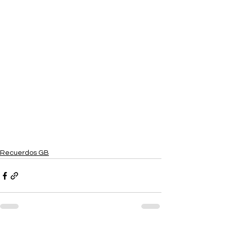
Recuerdos GB