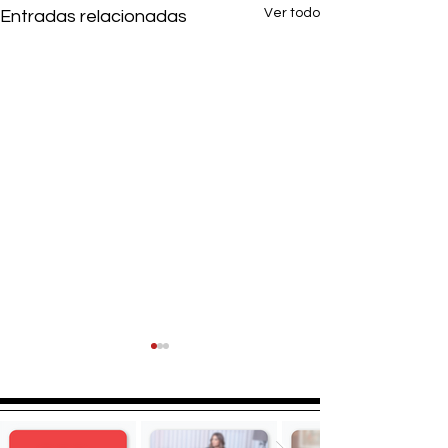
Ver todo
Entradas relacionadas