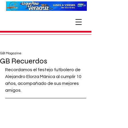
GB Magazine
GB Recuerdos
Recordamos el festejo futbolero de 
Alejandro Elorza Mánica al cumplir 10 
años, acompañado de sus mejores 
amigos. 