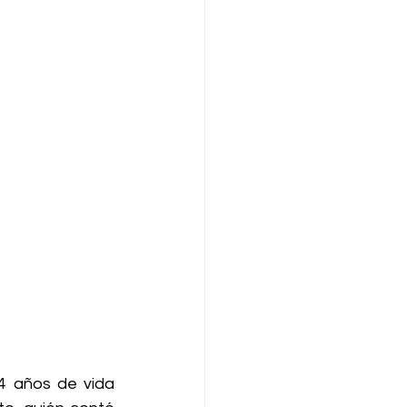
4 años de vida 