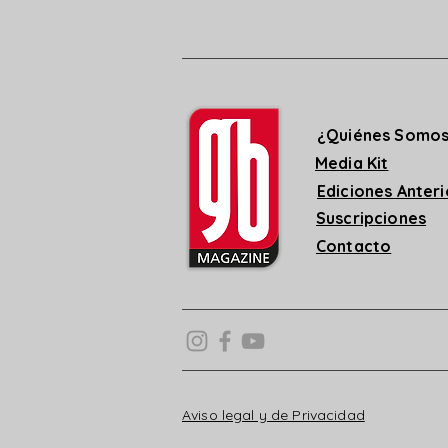
¿Quiénes Somo
Media Kit
Ediciones Anter
Suscripciones
Contacto
Aviso legal y de Privacidad