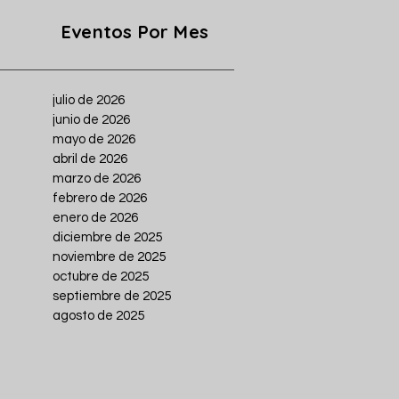
Eventos Por Mes
julio de 2026
junio de 2026
mayo de 2026
abril de 2026
marzo de 2026
febrero de 2026
enero de 2026
diciembre de 2025
noviembre de 2025
octubre de 2025
septiembre de 2025
agosto de 2025