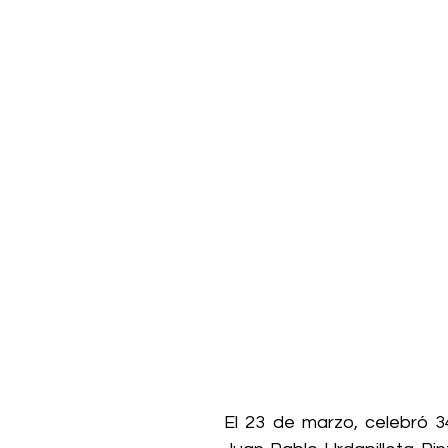
El 23 de marzo, celebró 3