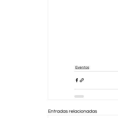
Eventos
Entradas relacionadas