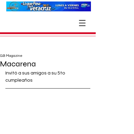
GB Magazine
Macarena
Invitó a sus amigos a su 5to 
cumpleaños