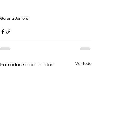
Galería Juniors
Ver todo
Entradas relacionadas